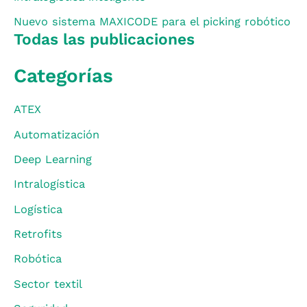
Nuevo sistema MAXICODE para el picking robótico
Todas las publicaciones
Categorías
ATEX
Automatización
Deep Learning
Intralogística
Logística
Retrofits
Robótica
Sector textil