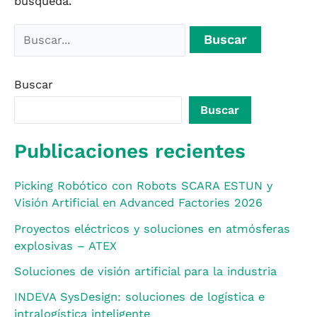
búsqueda.
Buscar
Buscar
Publicaciones recientes
Picking Robótico con Robots SCARA ESTUN y
Visión Artificial en Advanced Factories 2026
Proyectos eléctricos y soluciones en atmósferas
explosivas – ATEX
Soluciones de visión artificial para la industria
INDEVA SysDesign: soluciones de logística e
intralogística inteligente