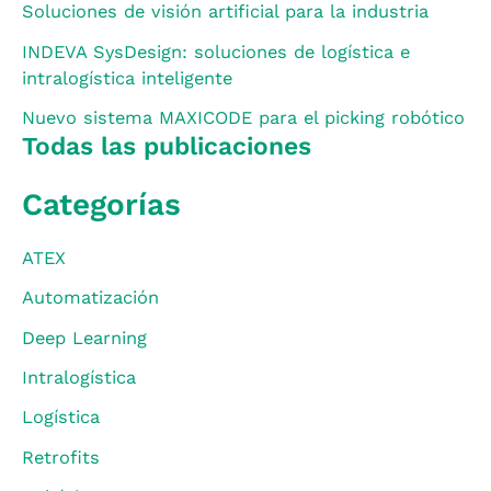
Soluciones de visión artificial para la industria
INDEVA SysDesign: soluciones de logística e
intralogística inteligente
Nuevo sistema MAXICODE para el picking robótico
Todas las publicaciones
Categorías
ATEX
Automatización
Deep Learning
Intralogística
Logística
Retrofits