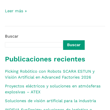
Leer más »
Buscar
Buscar
Publicaciones recientes
Picking Robótico con Robots SCARA ESTUN y
Visión Artificial en Advanced Factories 2026
Proyectos eléctricos y soluciones en atmósferas
explosivas – ATEX
Soluciones de visión artificial para la industria
INDEVA SysDesign: soluciones de logística e