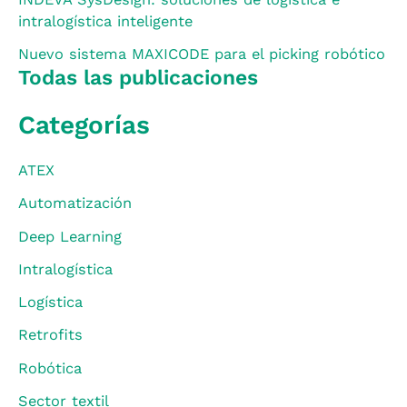
intralogística inteligente
Nuevo sistema MAXICODE para el picking robótico
Todas las publicaciones
Categorías
ATEX
Automatización
Deep Learning
Intralogística
Logística
Retrofits
Robótica
Sector textil