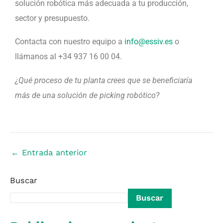
solución robótica más adecuada a tu producción,
sector y presupuesto.
Contacta con nuestro equipo a
info@essiv.es
o
llámanos al +34 937 16 00 04.
¿Qué proceso de tu planta crees que se beneficiaría
más de una solución de picking robótico?
←
Entrada anterior
Buscar
Buscar