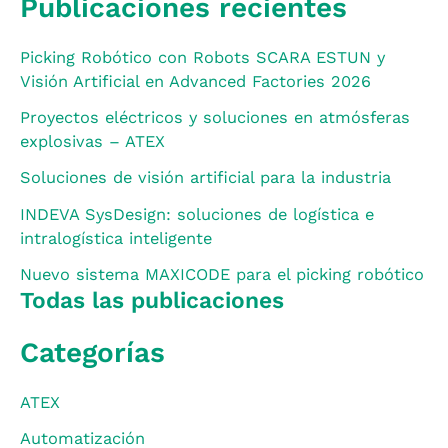
Publicaciones recientes
Picking Robótico con Robots SCARA ESTUN y
Visión Artificial en Advanced Factories 2026
Proyectos eléctricos y soluciones en atmósferas
explosivas – ATEX
Soluciones de visión artificial para la industria
INDEVA SysDesign: soluciones de logística e
intralogística inteligente
Nuevo sistema MAXICODE para el picking robótico
Todas las publicaciones
Categorías
ATEX
Automatización