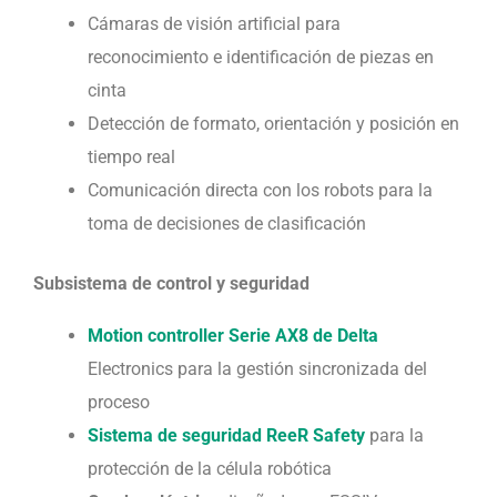
Cámaras de visión artificial para
reconocimiento e identificación de piezas en
cinta
Detección de formato, orientación y posición en
tiempo real
Comunicación directa con los robots para la
toma de decisiones de clasificación
Subsistema de control y seguridad
Motion controller Serie AX8 de Delta
Electronics para la gestión sincronizada del
proceso
Sistema de seguridad ReeR Safety
para la
protección de la célula robótica