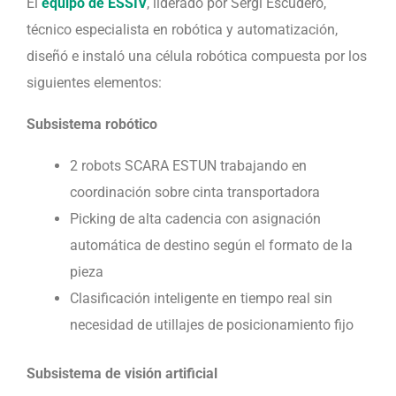
El
equipo de ESSIV
, liderado por Sergi Escudero,
técnico especialista en robótica y automatización,
diseñó e instaló una célula robótica compuesta por los
siguientes elementos:
Subsistema robótico
2 robots SCARA ESTUN trabajando en
coordinación sobre cinta transportadora
Picking de alta cadencia con asignación
automática de destino según el formato de la
pieza
Clasificación inteligente en tiempo real sin
necesidad de utillajes de posicionamiento fijo
Subsistema de visión artificial