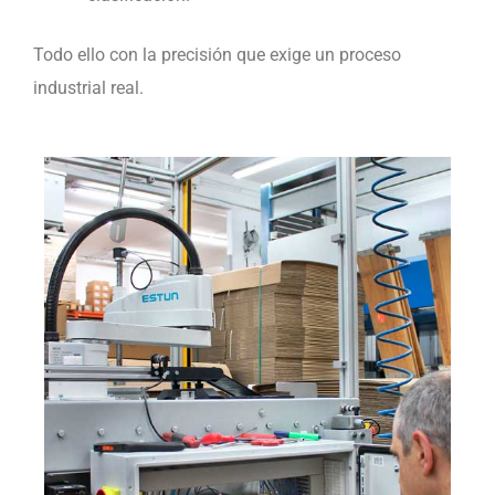
Todo ello con la precisión que exige un proceso
industrial real.