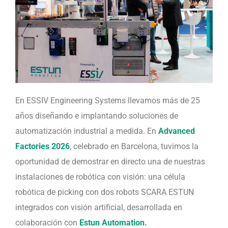
En ESSIV Engineering Systems llevamos más de 25
años diseñando e implantando soluciones de
automatización industrial a medida. En
Advanced
Factories 2026
, celebrado en Barcelona, tuvimos la
oportunidad de demostrar en directo una de nuestras
instalaciones de robótica con visión: una célula
robótica de picking con dos robots SCARA ESTUN
integrados con visión artificial, desarrollada en
colaboración con
Estun Automation.