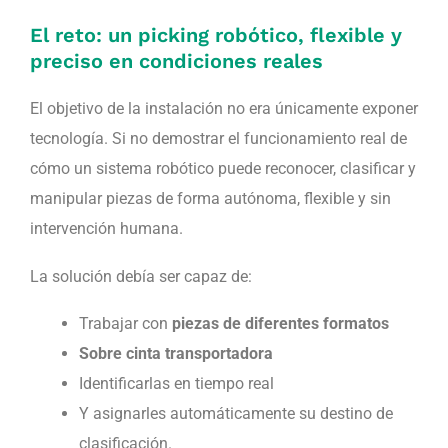
El reto: un picking robótico, flexible y
preciso en condiciones reales
El objetivo de la instalación no era únicamente exponer
tecnología. Si no demostrar el funcionamiento real de
cómo un sistema robótico puede reconocer, clasificar y
manipular piezas de forma autónoma, flexible y sin
intervención humana.
La solución debía ser capaz de:
Trabajar con
piezas de diferentes formatos
Sobre cinta transportadora
Identificarlas en tiempo real
Y asignarles automáticamente su destino de
clasificación.