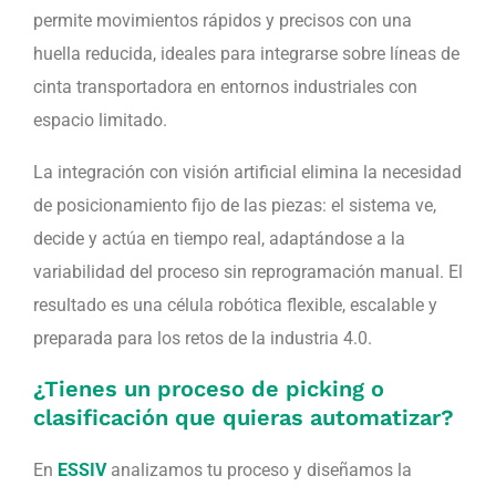
permite movimientos rápidos y precisos con una
huella reducida, ideales para integrarse sobre líneas de
cinta transportadora en entornos industriales con
espacio limitado.
La integración con visión artificial elimina la necesidad
de posicionamiento fijo de las piezas: el sistema ve,
decide y actúa en tiempo real, adaptándose a la
variabilidad del proceso sin reprogramación manual. El
resultado es una célula robótica flexible, escalable y
preparada para los retos de la industria 4.0.
¿Tienes un proceso de picking o
clasificación que quieras automatizar?
En
ESSIV
analizamos tu proceso y diseñamos la