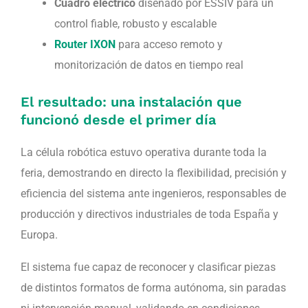
Cuadro eléctrico
diseñado por ESSIV para un
control fiable, robusto y escalable
Router IXON
para acceso remoto y
monitorización de datos en tiempo real
El resultado: una instalación que
funcionó desde el primer día
La célula robótica estuvo operativa durante toda la
feria, demostrando en directo la flexibilidad, precisión y
eficiencia del sistema ante ingenieros, responsables de
producción y directivos industriales de toda España y
Europa.
El sistema fue capaz de reconocer y clasificar piezas
de distintos formatos de forma autónoma, sin paradas