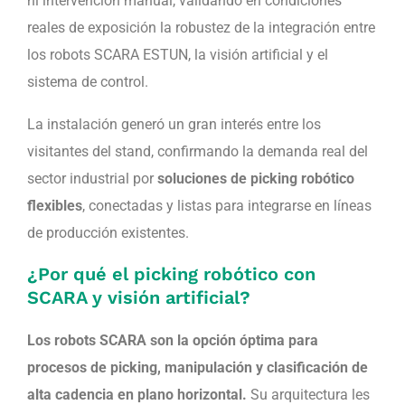
ni intervención manual, validando en condiciones
reales de exposición la robustez de la integración entre
los robots SCARA ESTUN, la visión artificial y el
sistema de control.
La instalación generó un gran interés entre los
visitantes del stand, confirmando la demanda real del
sector industrial por
soluciones de picking robótico
flexibles
, conectadas y listas para integrarse en líneas
de producción existentes.
¿Por qué el picking robótico con
SCARA y visión artificial?
Los robots SCARA son la opción óptima para
procesos de picking,
manipulación y clasificación de
alta cadencia en plano horizontal.
Su arquitectura les