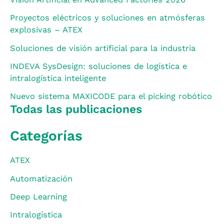
Proyectos eléctricos y soluciones en atmósferas
explosivas – ATEX
Soluciones de visión artificial para la industria
INDEVA SysDesign: soluciones de logística e
intralogística inteligente
Nuevo sistema MAXICODE para el picking robótico
Todas las publicaciones
Categorías
ATEX
Automatización
Deep Learning
Intralogística