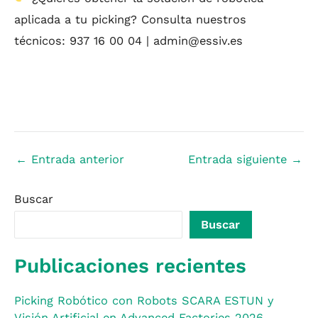
aplicada a tu picking? Consulta nuestros
técnicos: 937 16 00 04 | admin@essiv.es
←
Entrada anterior
Entrada siguiente
→
Buscar
Buscar
Publicaciones recientes
Picking Robótico con Robots SCARA ESTUN y
Visión Artificial en Advanced Factories 2026