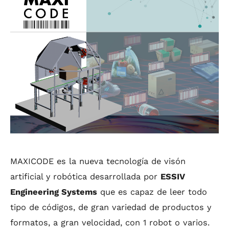
MAXICODE es la nueva tecnología de visón
artificial y robótica desarrollada por
ESSIV
Engineering Systems
que es capaz de leer todo
tipo de códigos, de gran variedad de productos y
formatos, a gran velocidad, con 1 robot o varios.