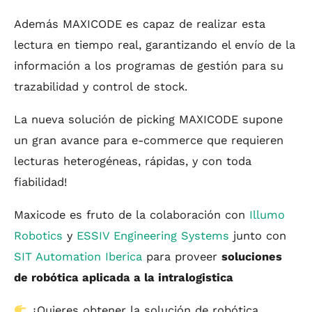
Además MAXICODE es capaz de realizar esta
lectura en tiempo real, garantizando el envío de la
información a los programas de gestión para su
trazabilidad y control de stock.
La nueva solución de picking MAXICODE supone
un gran avance para e-commerce que requieren
lecturas heterogéneas, rápidas, y con toda
fiabilidad!
Maxicode es fruto de la colaboración con
Illumo
Robotics
y
ESSIV Engineering Systems
junto con
SIT Automation Iberica
para proveer
soluciones
de robótica aplicada a la intralogistica
¿Quieres obtener la solución de robótica