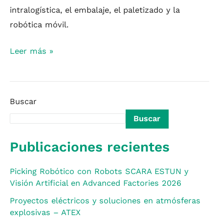
intralogística, el embalaje, el paletizado y la
robótica móvil.
Leer más »
Buscar
Buscar
Publicaciones recientes
Picking Robótico con Robots SCARA ESTUN y
Visión Artificial en Advanced Factories 2026
Proyectos eléctricos y soluciones en atmósferas
explosivas – ATEX