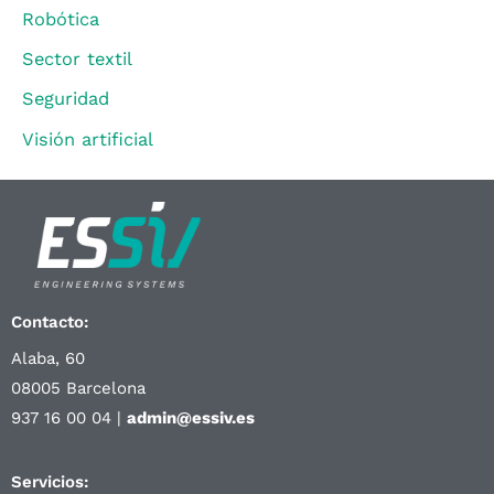
Robótica
Sector textil
Seguridad
Visión artificial
Contacto:
Alaba, 60
08005 Barcelona
937 16 00 04 |
admin@essiv.es
Servicios: