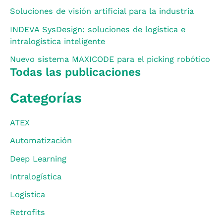
Soluciones de visión artificial para la industria
INDEVA SysDesign: soluciones de logística e
intralogística inteligente
Nuevo sistema MAXICODE para el picking robótico
Todas las publicaciones
Categorías
ATEX
Automatización
Deep Learning
Intralogística
Logística
Retrofits