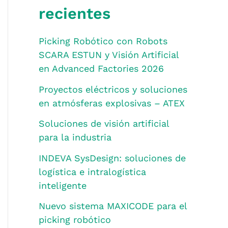
recientes
Picking Robótico con Robots
SCARA ESTUN y Visión Artificial
en Advanced Factories 2026
Proyectos eléctricos y soluciones
en atmósferas explosivas – ATEX
Soluciones de visión artificial
para la industria
INDEVA SysDesign: soluciones de
logística e intralogística
inteligente
Nuevo sistema MAXICODE para el
picking robótico